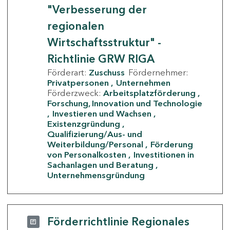
"Verbesserung der
regionalen
Wirtschaftsstruktur" -
Richtlinie GRW RIGA
Förderart:
Zuschuss
Fördernehmer:
Privatpersonen
Unternehmen
Förderzweck:
Arbeitsplatzförderung
Forschung, Innovation und Technologie
Investieren und Wachsen
Existenzgründung
Qualifizierung/Aus- und
Weiterbildung/Personal
Förderung
von Personalkosten
Investitionen in
Sachanlagen und Beratung
Unternehmensgründung
Förderrichtlinie Regionales