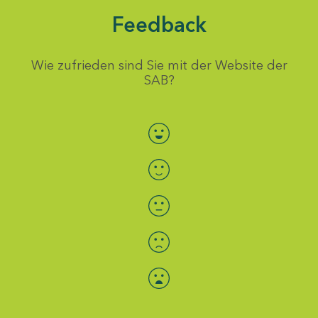
Feedback
Wie zufrieden sind Sie mit der Website der
SAB?
Bewertung auswählen