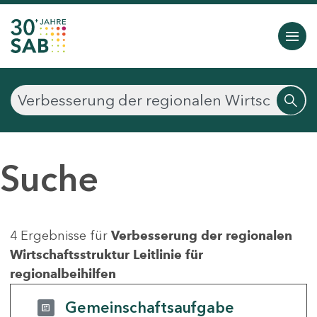
Suche
4 Ergebnisse für
Verbesserung der regionalen
Wirtschaftsstruktur Leitlinie für
regionalbeihilfen
Gemeinschaftsaufgabe