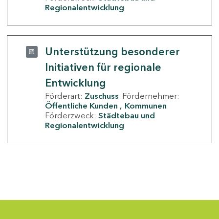
Regionalentwicklung
Unterstützung besonderer
Initiativen für regionale
Entwicklung
Förderart:
Zuschuss
Fördernehmer:
Öffentliche Kunden
Kommunen
Förderzweck:
Städtebau und
Regionalentwicklung