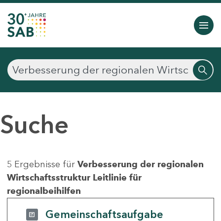
Suche
5 Ergebnisse für
Verbesserung der regionalen
Wirtschaftsstruktur Leitlinie für
regionalbeihilfen
Gemeinschaftsaufgabe