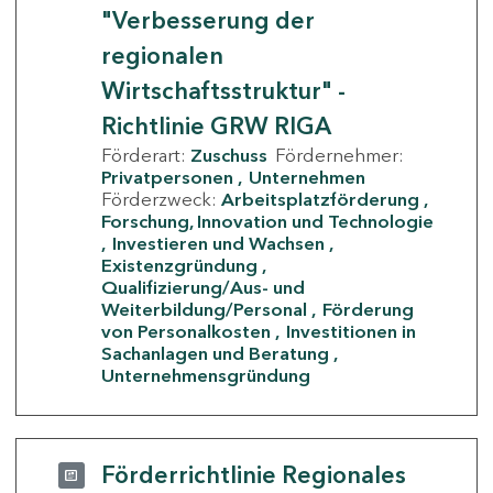
"Verbesserung der
regionalen
Wirtschaftsstruktur" -
Richtlinie GRW RIGA
Förderart:
Zuschuss
Fördernehmer:
Privatpersonen
Unternehmen
Förderzweck:
Arbeitsplatzförderung
Forschung, Innovation und Technologie
Investieren und Wachsen
Existenzgründung
Qualifizierung/Aus- und
Weiterbildung/Personal
Förderung
von Personalkosten
Investitionen in
Sachanlagen und Beratung
Unternehmensgründung
Förderrichtlinie Regionales