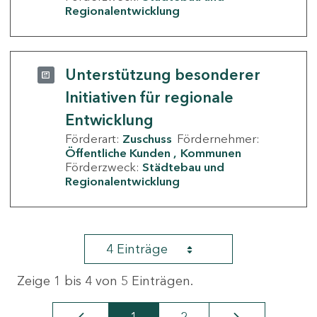
Regionalentwicklung
Unterstützung besonderer
Initiativen für regionale
Entwicklung
Förderart:
Zuschuss
Fördernehmer:
Öffentliche Kunden
Kommunen
Förderzweck:
Städtebau und
Regionalentwicklung
4 Einträge
Zeige 1 bis 4 von 5 Einträgen.