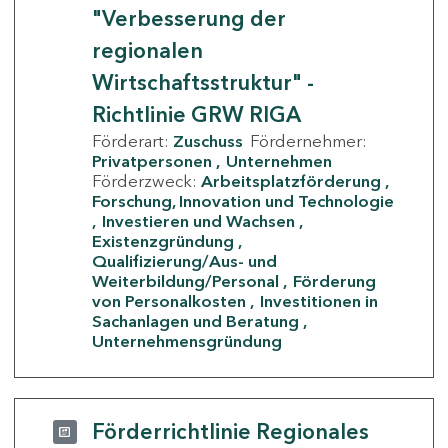
"Verbesserung der
regionalen
Wirtschaftsstruktur" -
Richtlinie GRW RIGA
Förderart:
Zuschuss
Fördernehmer:
Privatpersonen
Unternehmen
Förderzweck:
Arbeitsplatzförderung
Forschung, Innovation und Technologie
Investieren und Wachsen
Existenzgründung
Qualifizierung/Aus- und
Weiterbildung/Personal
Förderung
von Personalkosten
Investitionen in
Sachanlagen und Beratung
Unternehmensgründung
Förderrichtlinie Regionales