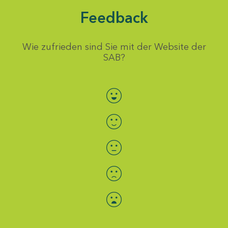
Feedback
Wie zufrieden sind Sie mit der Website der
SAB?
Bewertung auswählen