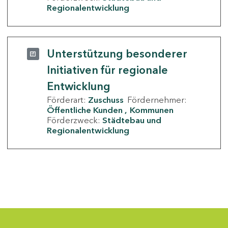
Regionalentwicklung
Unterstützung besonderer
Initiativen für regionale
Entwicklung
Förderart:
Zuschuss
Fördernehmer:
Öffentliche Kunden
Kommunen
Förderzweck:
Städtebau und
Regionalentwicklung