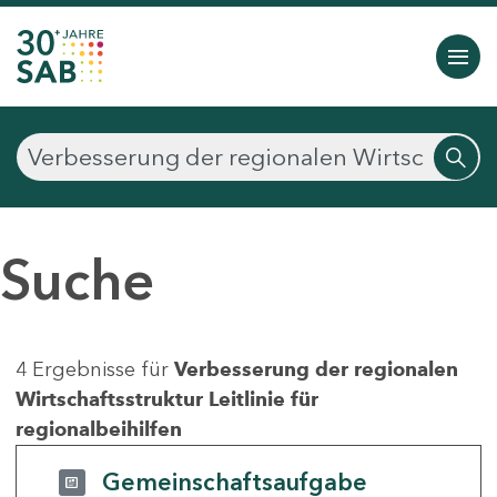
Suche
4 Ergebnisse für
Verbesserung der regionalen
Wirtschaftsstruktur Leitlinie für
regionalbeihilfen
Gemeinschaftsaufgabe