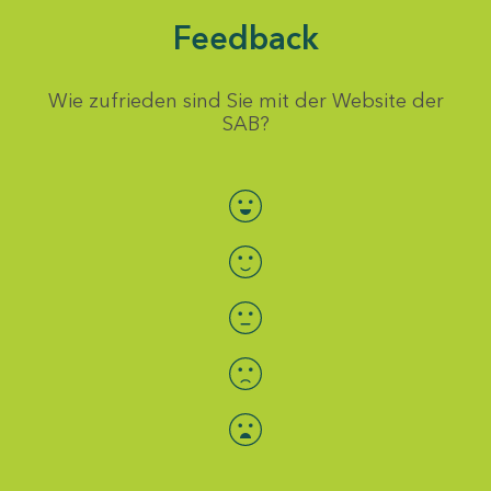
Feedback
Wie zufrieden sind Sie mit der Website der
SAB?
Bewertung auswählen