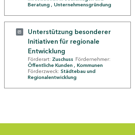
Beratung
Unternehmensgründung
Unterstützung besonderer
Initiativen für regionale
Entwicklung
Förderart:
Zuschuss
Fördernehmer:
Öffentliche Kunden
Kommunen
Förderzweck:
Städtebau und
Regionalentwicklung