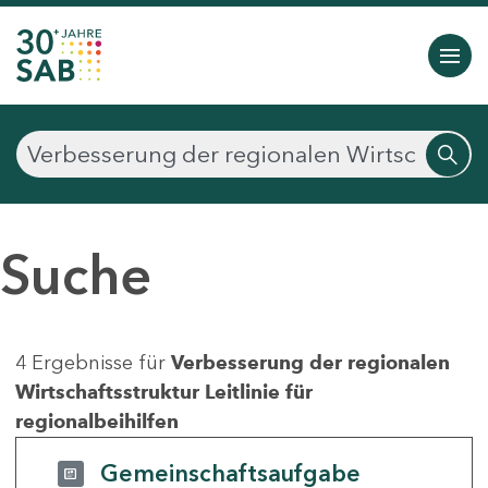
Suche
4 Ergebnisse für
Verbesserung der regionalen
Wirtschaftsstruktur Leitlinie für
regionalbeihilfen
Gemeinschaftsaufgabe