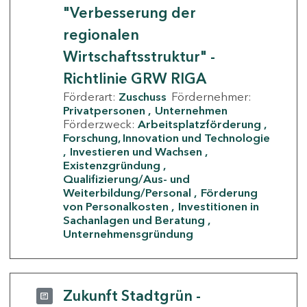
"Verbesserung der
regionalen
Wirtschaftsstruktur" -
Richtlinie GRW RIGA
Förderart:
Zuschuss
Fördernehmer:
Privatpersonen
Unternehmen
Förderzweck:
Arbeitsplatzförderung
Forschung, Innovation und Technologie
Investieren und Wachsen
Existenzgründung
Qualifizierung/Aus- und
Weiterbildung/Personal
Förderung
von Personalkosten
Investitionen in
Sachanlagen und Beratung
Unternehmensgründung
Zukunft Stadtgrün -