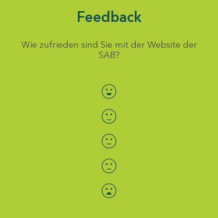
Feedback
Wie zufrieden sind Sie mit der Website der
SAB?
Bewertung auswählen