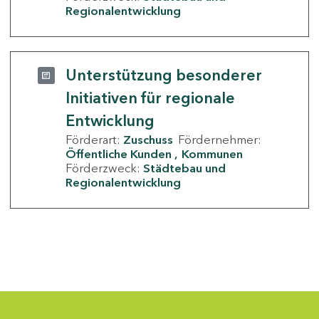
Regionalentwicklung
Unterstützung besonderer
Initiativen für regionale
Entwicklung
Förderart:
Zuschuss
Fördernehmer:
Öffentliche Kunden
Kommunen
Förderzweck:
Städtebau und
Regionalentwicklung