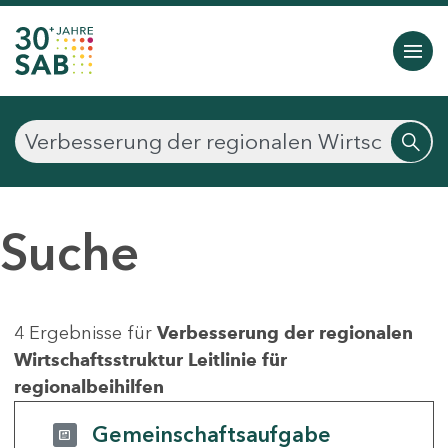
Suche
4 Ergebnisse für
Verbesserung der regionalen
Wirtschaftsstruktur Leitlinie für
regionalbeihilfen
Gemeinschaftsaufgabe