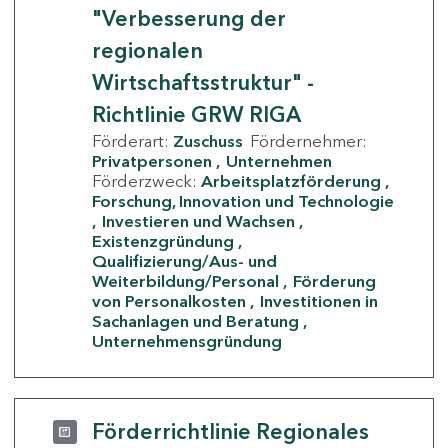
"Verbesserung der
regionalen
Wirtschaftsstruktur" -
Richtlinie GRW RIGA
Förderart:
Zuschuss
Fördernehmer:
Privatpersonen
Unternehmen
Förderzweck:
Arbeitsplatzförderung
Forschung, Innovation und Technologie
Investieren und Wachsen
Existenzgründung
Qualifizierung/Aus- und
Weiterbildung/Personal
Förderung
von Personalkosten
Investitionen in
Sachanlagen und Beratung
Unternehmensgründung
Förderrichtlinie Regionales