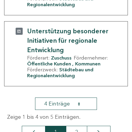
Regionalentwicklung
Unterstützung besonderer
Initiativen für regionale
Entwicklung
Förderart:
Zuschuss
Fördernehmer:
Öffentliche Kunden
Kommunen
Förderzweck:
Städtebau und
Regionalentwicklung
4 Einträge
Zeige 1 bis 4 von 5 Einträgen.