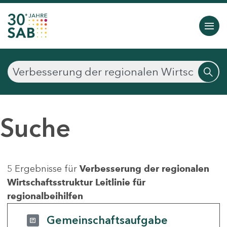
Suche
5 Ergebnisse für
Verbesserung der regionalen
Wirtschaftsstruktur Leitlinie für
regionalbeihilfen
Gemeinschaftsaufgabe