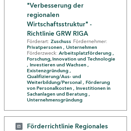
"Verbesserung der
regionalen
Wirtschaftsstruktur" -
Richtlinie GRW RIGA
Förderart:
Zuschuss
Fördernehmer:
Privatpersonen
Unternehmen
Förderzweck:
Arbeitsplatzförderung
Forschung, Innovation und Technologie
Investieren und Wachsen
Existenzgründung
Qualifizierung/Aus- und
Weiterbildung/Personal
Förderung
von Personalkosten
Investitionen in
Sachanlagen und Beratung
Unternehmensgründung
Förderrichtlinie Regionales