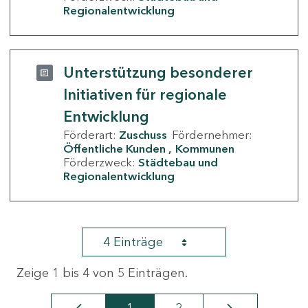
Regionalentwicklung
Unterstützung besonderer
Initiativen für regionale
Entwicklung
Förderart:
Zuschuss
Fördernehmer:
Öffentliche Kunden
Kommunen
Förderzweck:
Städtebau und
Regionalentwicklung
4 Einträge
Zeige 1 bis 4 von 5 Einträgen.