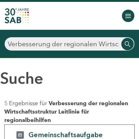
Suche
5 Ergebnisse für
Verbesserung der regionalen
Wirtschaftsstruktur Leitlinie für
regionalbeihilfen
Gemeinschaftsaufgabe