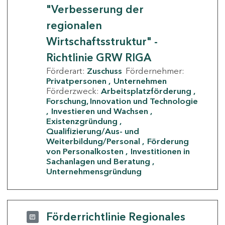
"Verbesserung der
regionalen
Wirtschaftsstruktur" -
Richtlinie GRW RIGA
Förderart:
Zuschuss
Fördernehmer:
Privatpersonen
Unternehmen
Förderzweck:
Arbeitsplatzförderung
Forschung, Innovation und Technologie
Investieren und Wachsen
Existenzgründung
Qualifizierung/Aus- und
Weiterbildung/Personal
Förderung
von Personalkosten
Investitionen in
Sachanlagen und Beratung
Unternehmensgründung
Förderrichtlinie Regionales