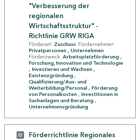
"Verbesserung der
regionalen
Wirtschaftsstruktur" -
Richtlinie GRW RIGA
Förderart:
Zuschuss
Fördernehmer:
Privatpersonen
Unternehmen
Förderzweck:
Arbeitsplatzförderung
Forschung, Innovation und Technologie
Investieren und Wachsen
Existenzgründung
Qualifizierung/Aus- und
Weiterbildung/Personal
Förderung
von Personalkosten
Investitionen in
Sachanlagen und Beratung
Unternehmensgründung
Förderrichtlinie Regionales