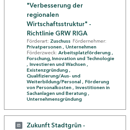
"Verbesserung der
regionalen
Wirtschaftsstruktur" -
Richtlinie GRW RIGA
Förderart:
Zuschuss
Fördernehmer:
Privatpersonen
Unternehmen
Förderzweck:
Arbeitsplatzförderung
Forschung, Innovation und Technologie
Investieren und Wachsen
Existenzgründung
Qualifizierung/Aus- und
Weiterbildung/Personal
Förderung
von Personalkosten
Investitionen in
Sachanlagen und Beratung
Unternehmensgründung
Zukunft Stadtgrün -