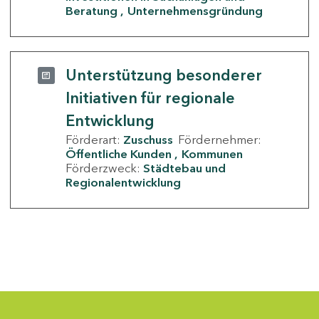
Beratung
Unternehmensgründung
Unterstützung besonderer
Initiativen für regionale
Entwicklung
Förderart:
Zuschuss
Fördernehmer:
Öffentliche Kunden
Kommunen
Förderzweck:
Städtebau und
Regionalentwicklung