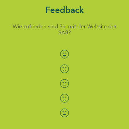
Feedback
Wie zufrieden sind Sie mit der Website der
SAB?
Bewertung auswählen