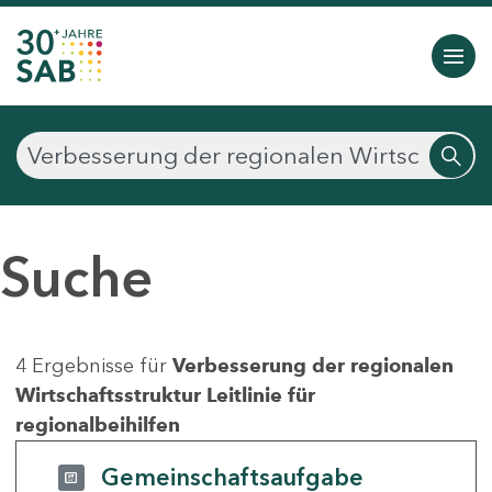
Suche
4 Ergebnisse für
Verbesserung der regionalen
Wirtschaftsstruktur Leitlinie für
regionalbeihilfen
Gemeinschaftsaufgabe