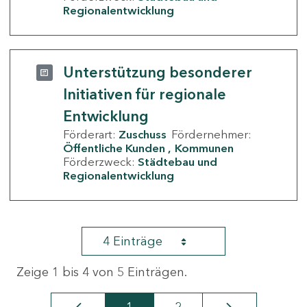
Regionalentwicklung
Unterstützung besonderer
Initiativen für regionale
Entwicklung
Förderart:
Zuschuss
Fördernehmer:
Öffentliche Kunden
Kommunen
Förderzweck:
Städtebau und
Regionalentwicklung
4 Einträge
Zeige 1 bis 4 von 5 Einträgen.