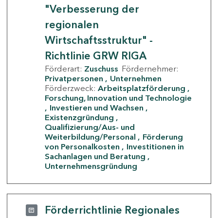
"Verbesserung der
regionalen
Wirtschaftsstruktur" -
Richtlinie GRW RIGA
Förderart:
Zuschuss
Fördernehmer:
Privatpersonen
Unternehmen
Förderzweck:
Arbeitsplatzförderung
Forschung, Innovation und Technologie
Investieren und Wachsen
Existenzgründung
Qualifizierung/Aus- und
Weiterbildung/Personal
Förderung
von Personalkosten
Investitionen in
Sachanlagen und Beratung
Unternehmensgründung
Förderrichtlinie Regionales