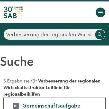
Suche
5 Ergebnisse für
Verbesserung der regionalen
Wirtschaftsstruktur Leitlinie für
regionalbeihilfen
Gemeinschaftsaufgabe