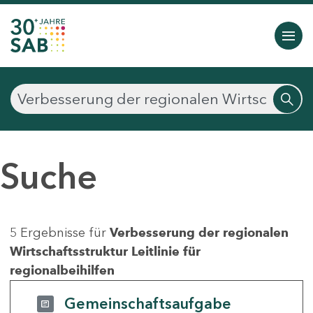
Suche
5 Ergebnisse für
Verbesserung der regionalen
Wirtschaftsstruktur Leitlinie für
regionalbeihilfen
Gemeinschaftsaufgabe