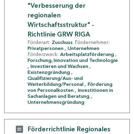
"Verbesserung der
regionalen
Wirtschaftsstruktur" -
Richtlinie GRW RIGA
Förderart:
Zuschuss
Fördernehmer:
Privatpersonen
Unternehmen
Förderzweck:
Arbeitsplatzförderung
Forschung, Innovation und Technologie
Investieren und Wachsen
Existenzgründung
Qualifizierung/Aus- und
Weiterbildung/Personal
Förderung
von Personalkosten
Investitionen in
Sachanlagen und Beratung
Unternehmensgründung
Förderrichtlinie Regionales