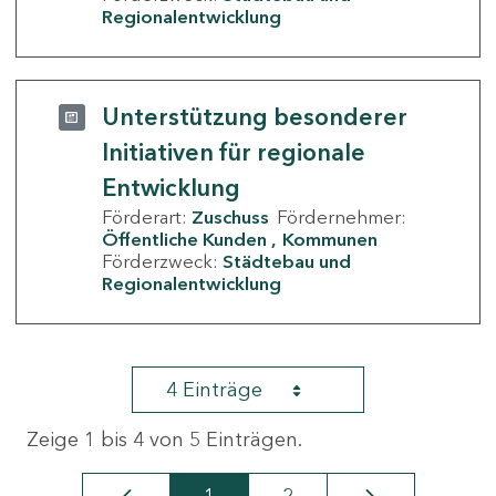
Regionalentwicklung
Unterstützung besonderer
Initiativen für regionale
Entwicklung
Förderart:
Zuschuss
Fördernehmer:
Öffentliche Kunden
Kommunen
Förderzweck:
Städtebau und
Regionalentwicklung
4 Einträge
Zeige 1 bis 4 von 5 Einträgen.