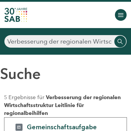
Suche
5 Ergebnisse für
Verbesserung der regionalen
Wirtschaftsstruktur Leitlinie für
regionalbeihilfen
Gemeinschaftsaufgabe