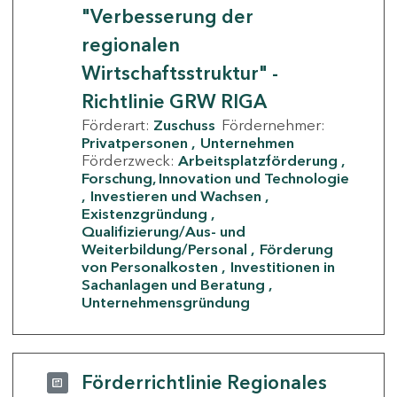
"Verbesserung der
regionalen
Wirtschaftsstruktur" -
Richtlinie GRW RIGA
Förderart:
Zuschuss
Fördernehmer:
Privatpersonen
Unternehmen
Förderzweck:
Arbeitsplatzförderung
Forschung, Innovation und Technologie
Investieren und Wachsen
Existenzgründung
Qualifizierung/Aus- und
Weiterbildung/Personal
Förderung
von Personalkosten
Investitionen in
Sachanlagen und Beratung
Unternehmensgründung
Förderrichtlinie Regionales