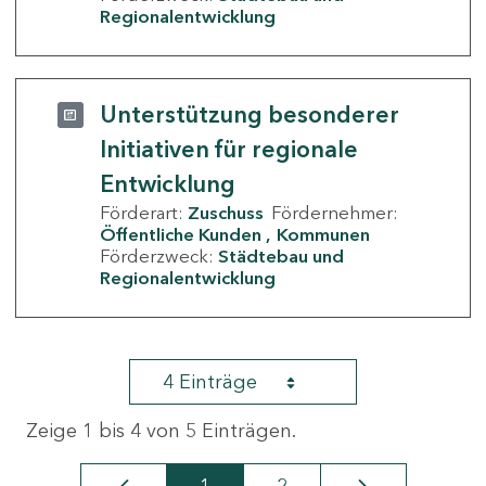
Regionalentwicklung
Unterstützung besonderer
Initiativen für regionale
Entwicklung
Förderart:
Zuschuss
Fördernehmer:
Öffentliche Kunden
Kommunen
Förderzweck:
Städtebau und
Regionalentwicklung
4 Einträge
Zeige 1 bis 4 von 5 Einträgen.