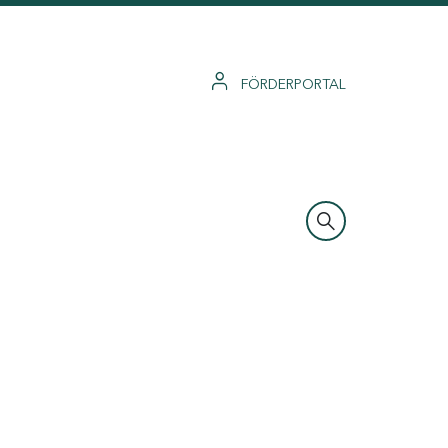
FÖRDERPORTAL