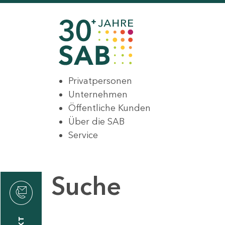
Privatpersonen
Unternehmen
Öffentliche Kunden
Über die SAB
Service
Suche
den