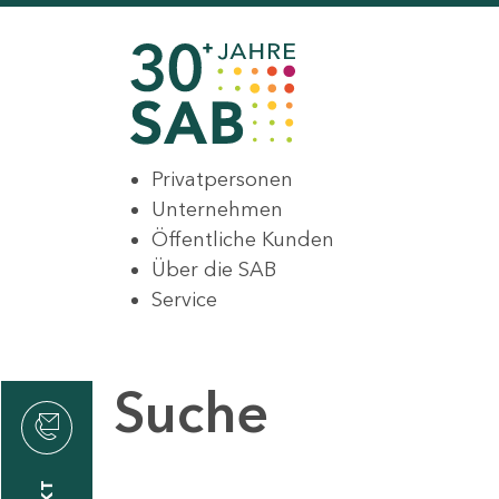
Privatpersonen
Unternehmen
Öffentliche Kunden
Über die SAB
Service
Suche
den