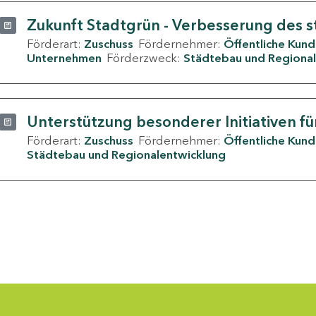
Zukunft Stadtgrün - Verbesserung des s
Förderart:
Zuschuss
Fördernehmer:
Öffentliche Kun
Unternehmen
Förderzweck:
Städtebau und Regional
Unterstützung besonderer Initiativen fü
Förderart:
Zuschuss
Fördernehmer:
Öffentliche Kun
Städtebau und Regionalentwicklung