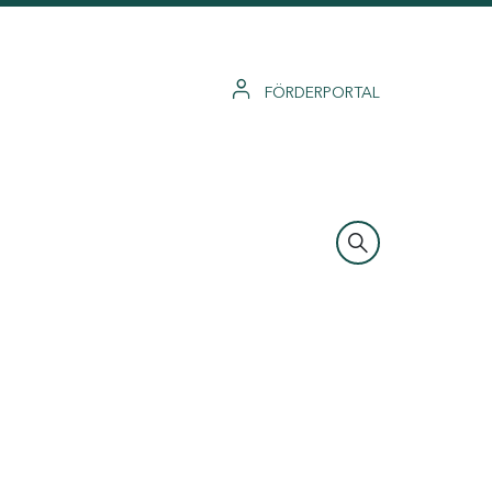
FÖRDERPORTAL