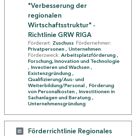
"Verbesserung der
regionalen
Wirtschaftsstruktur" -
Richtlinie GRW RIGA
Förderart:
Zuschuss
Fördernehmer:
Privatpersonen
Unternehmen
Förderzweck:
Arbeitsplatzförderung
Forschung, Innovation und Technologie
Investieren und Wachsen
Existenzgründung
Qualifizierung/Aus- und
Weiterbildung/Personal
Förderung
von Personalkosten
Investitionen in
Sachanlagen und Beratung
Unternehmensgründung
Förderrichtlinie Regionales