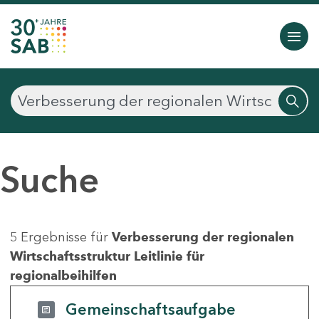
Suche
5 Ergebnisse für
Verbesserung der regionalen
Wirtschaftsstruktur Leitlinie für
regionalbeihilfen
Gemeinschaftsaufgabe