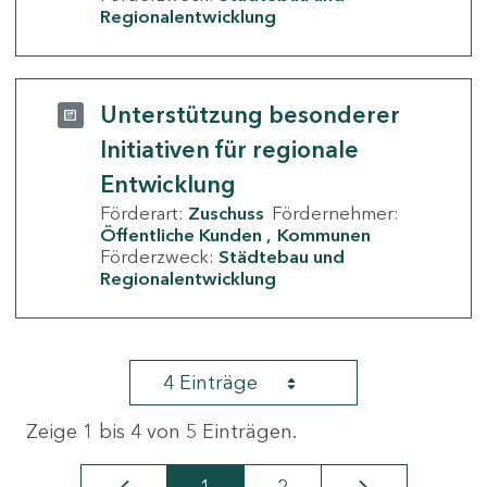
Regionalentwicklung
Unterstützung besonderer
Initiativen für regionale
Entwicklung
Förderart:
Zuschuss
Fördernehmer:
Öffentliche Kunden
Kommunen
Förderzweck:
Städtebau und
Regionalentwicklung
4 Einträge
Zeige 1 bis 4 von 5 Einträgen.