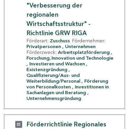
"Verbesserung der
regionalen
Wirtschaftsstruktur" -
Richtlinie GRW RIGA
Förderart:
Zuschuss
Fördernehmer:
Privatpersonen
Unternehmen
Förderzweck:
Arbeitsplatzförderung
Forschung, Innovation und Technologie
Investieren und Wachsen
Existenzgründung
Qualifizierung/Aus- und
Weiterbildung/Personal
Förderung
von Personalkosten
Investitionen in
Sachanlagen und Beratung
Unternehmensgründung
Förderrichtlinie Regionales