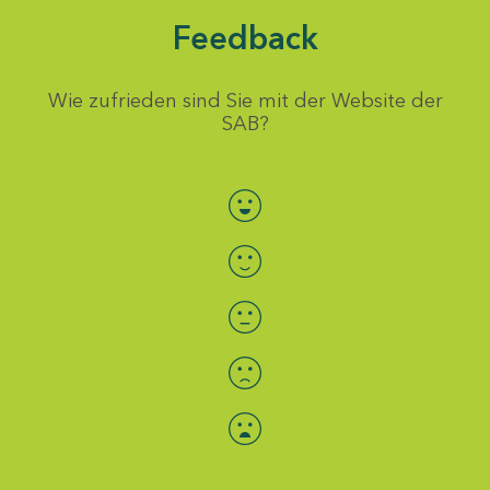
Feedback
Wie zufrieden sind Sie mit der Website der
SAB?
Bewertung auswählen