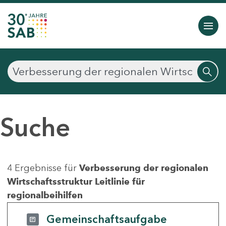
Suche
4 Ergebnisse für
Verbesserung der regionalen
Wirtschaftsstruktur Leitlinie für
regionalbeihilfen
Gemeinschaftsaufgabe