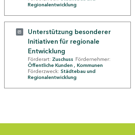
Regionalentwicklung
Unterstützung besonderer
Initiativen für regionale
Entwicklung
Förderart:
Zuschuss
Fördernehmer:
Öffentliche Kunden
Kommunen
Förderzweck:
Städtebau und
Regionalentwicklung