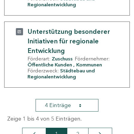
Regionalentwicklung
Unterstützung besonderer
Initiativen für regionale
Entwicklung
Förderart:
Zuschuss
Fördernehmer:
Öffentliche Kunden
Kommunen
Förderzweck:
Städtebau und
Regionalentwicklung
4 Einträge
Zeige 1 bis 4 von 5 Einträgen.