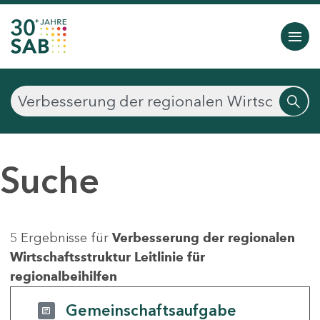
Suche
5 Ergebnisse für
Verbesserung der regionalen
Wirtschaftsstruktur Leitlinie für
regionalbeihilfen
Gemeinschaftsaufgabe