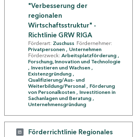
"Verbesserung der
regionalen
Wirtschaftsstruktur" -
Richtlinie GRW RIGA
Förderart:
Zuschuss
Fördernehmer:
Privatpersonen
Unternehmen
Förderzweck:
Arbeitsplatzförderung
Forschung, Innovation und Technologie
Investieren und Wachsen
Existenzgründung
Qualifizierung/Aus- und
Weiterbildung/Personal
Förderung
von Personalkosten
Investitionen in
Sachanlagen und Beratung
Unternehmensgründung
Förderrichtlinie Regionales