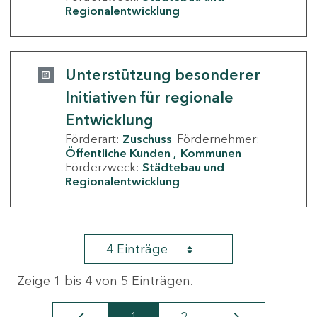
Regionalentwicklung
Unterstützung besonderer
Initiativen für regionale
Entwicklung
Förderart:
Zuschuss
Fördernehmer:
Öffentliche Kunden
Kommunen
Förderzweck:
Städtebau und
Regionalentwicklung
4 Einträge
Zeige 1 bis 4 von 5 Einträgen.