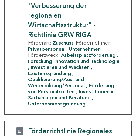
"Verbesserung der
regionalen
Wirtschaftsstruktur" -
Richtlinie GRW RIGA
Förderart:
Zuschuss
Fördernehmer:
Privatpersonen
Unternehmen
Förderzweck:
Arbeitsplatzförderung
Forschung, Innovation und Technologie
Investieren und Wachsen
Existenzgründung
Qualifizierung/Aus- und
Weiterbildung/Personal
Förderung
von Personalkosten
Investitionen in
Sachanlagen und Beratung
Unternehmensgründung
Förderrichtlinie Regionales