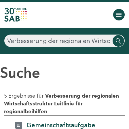
Suche
5 Ergebnisse für
Verbesserung der regionalen
Wirtschaftsstruktur Leitlinie für
regionalbeihilfen
Gemeinschaftsaufgabe