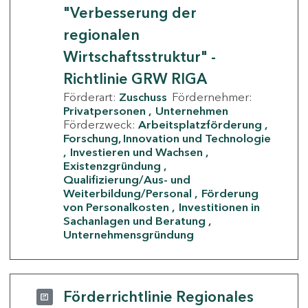
"Verbesserung der
regionalen
Wirtschaftsstruktur" -
Richtlinie GRW RIGA
Förderart:
Zuschuss
Fördernehmer:
Privatpersonen
Unternehmen
Förderzweck:
Arbeitsplatzförderung
Forschung, Innovation und Technologie
Investieren und Wachsen
Existenzgründung
Qualifizierung/Aus- und
Weiterbildung/Personal
Förderung
von Personalkosten
Investitionen in
Sachanlagen und Beratung
Unternehmensgründung
Förderrichtlinie Regionales