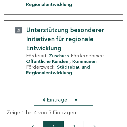
Regionalentwicklung
Unterstützung besonderer
Initiativen für regionale
Entwicklung
Förderart:
Zuschuss
Fördernehmer:
Öffentliche Kunden
Kommunen
Förderzweck:
Städtebau und
Regionalentwicklung
4 Einträge
Zeige 1 bis 4 von 5 Einträgen.