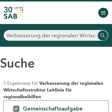
Suche
5 Ergebnisse für
Verbesserung der regionalen
Wirtschaftsstruktur Leitlinie für
regionalbeihilfen
Gemeinschaftsaufgabe