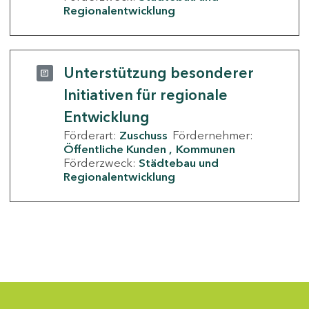
Regionalentwicklung
Unterstützung besonderer
Initiativen für regionale
Entwicklung
Förderart:
Zuschuss
Fördernehmer:
Öffentliche Kunden
Kommunen
Förderzweck:
Städtebau und
Regionalentwicklung