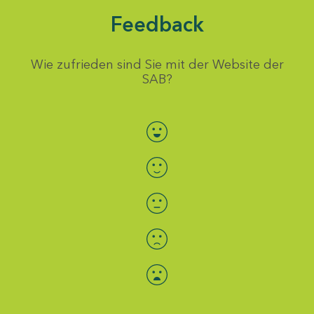
Feedback
Wie zufrieden sind Sie mit der Website der
SAB?
Bewertung auswählen