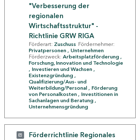
"Verbesserung der
regionalen
Wirtschaftsstruktur" -
Richtlinie GRW RIGA
Förderart:
Zuschuss
Fördernehmer:
Privatpersonen
Unternehmen
Förderzweck:
Arbeitsplatzförderung
Forschung, Innovation und Technologie
Investieren und Wachsen
Existenzgründung
Qualifizierung/Aus- und
Weiterbildung/Personal
Förderung
von Personalkosten
Investitionen in
Sachanlagen und Beratung
Unternehmensgründung
Förderrichtlinie Regionales