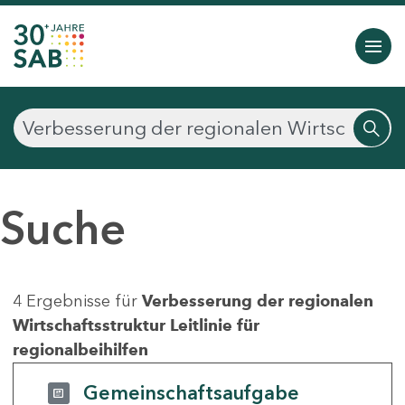
Suche
4 Ergebnisse für
Verbesserung der regionalen
Wirtschaftsstruktur Leitlinie für
regionalbeihilfen
Gemeinschaftsaufgabe