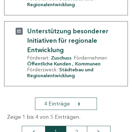
Regionalentwicklung
Unterstützung besonderer
Initiativen für regionale
Entwicklung
Förderart:
Zuschuss
Fördernehmer:
Öffentliche Kunden
Kommunen
Förderzweck:
Städtebau und
Regionalentwicklung
4 Einträge
Zeige 1 bis 4 von 5 Einträgen.