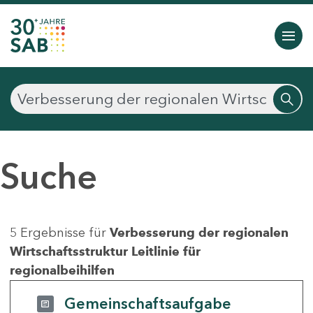
Suche
5 Ergebnisse für
Verbesserung der regionalen
Wirtschaftsstruktur Leitlinie für
regionalbeihilfen
Gemeinschaftsaufgabe