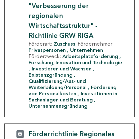
"Verbesserung der
regionalen
Wirtschaftsstruktur" -
Richtlinie GRW RIGA
Förderart:
Zuschuss
Fördernehmer:
Privatpersonen
Unternehmen
Förderzweck:
Arbeitsplatzförderung
Forschung, Innovation und Technologie
Investieren und Wachsen
Existenzgründung
Qualifizierung/Aus- und
Weiterbildung/Personal
Förderung
von Personalkosten
Investitionen in
Sachanlagen und Beratung
Unternehmensgründung
Förderrichtlinie Regionales