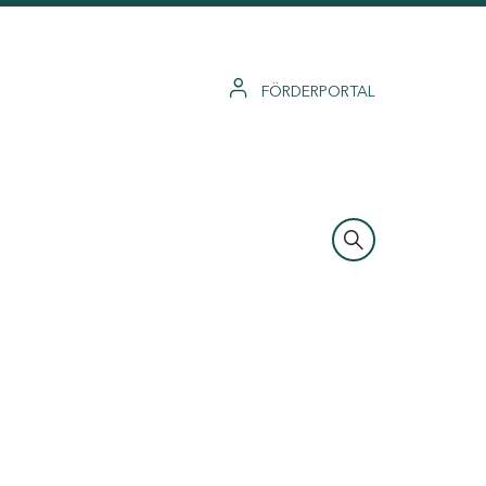
FÖRDERPORTAL