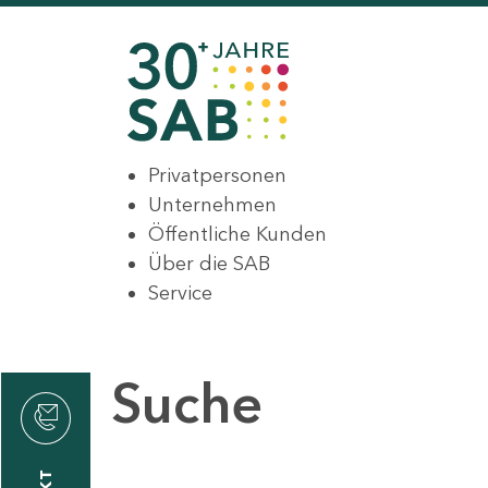
Privatpersonen
Unternehmen
Öffentliche Kunden
Über die SAB
Service
Suche
den