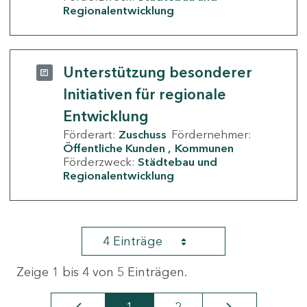
Regionalentwicklung
Unterstützung besonderer
Initiativen für regionale
Entwicklung
Förderart:
Zuschuss
Fördernehmer:
Öffentliche Kunden
Kommunen
Förderzweck:
Städtebau und
Regionalentwicklung
4 Einträge
Zeige 1 bis 4 von 5 Einträgen.