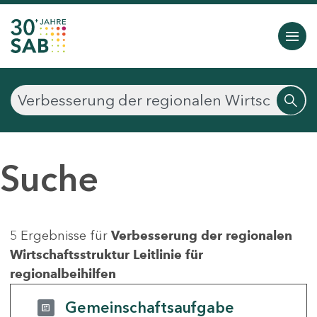
Suche
5 Ergebnisse für
Verbesserung der regionalen
Wirtschaftsstruktur Leitlinie für
regionalbeihilfen
Gemeinschaftsaufgabe