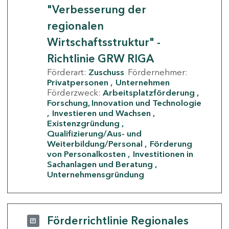
"Verbesserung der
regionalen
Wirtschaftsstruktur" -
Richtlinie GRW RIGA
Förderart:
Zuschuss
Fördernehmer:
Privatpersonen
Unternehmen
Förderzweck:
Arbeitsplatzförderung
Forschung, Innovation und Technologie
Investieren und Wachsen
Existenzgründung
Qualifizierung/Aus- und
Weiterbildung/Personal
Förderung
von Personalkosten
Investitionen in
Sachanlagen und Beratung
Unternehmensgründung
Förderrichtlinie Regionales