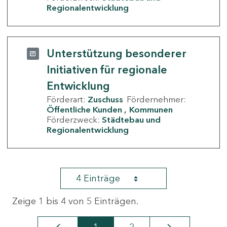
Regionalentwicklung
Unterstützung besonderer
Initiativen für regionale
Entwicklung
Förderart:
Zuschuss
Fördernehmer:
Öffentliche Kunden
Kommunen
Förderzweck:
Städtebau und
Regionalentwicklung
4 Einträge
Zeige 1 bis 4 von 5 Einträgen.