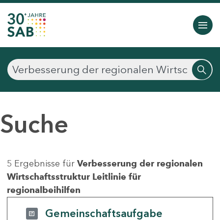
Suche
5 Ergebnisse für
Verbesserung der regionalen
Wirtschaftsstruktur Leitlinie für
regionalbeihilfen
Gemeinschaftsaufgabe