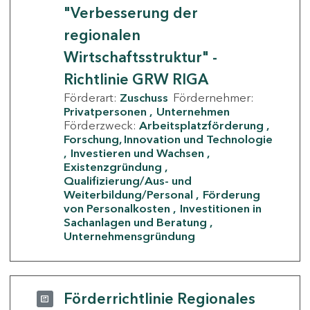
"Verbesserung der
regionalen
Wirtschaftsstruktur" -
Richtlinie GRW RIGA
Förderart:
Zuschuss
Fördernehmer:
Privatpersonen
Unternehmen
Förderzweck:
Arbeitsplatzförderung
Forschung, Innovation und Technologie
Investieren und Wachsen
Existenzgründung
Qualifizierung/Aus- und
Weiterbildung/Personal
Förderung
von Personalkosten
Investitionen in
Sachanlagen und Beratung
Unternehmensgründung
Förderrichtlinie Regionales