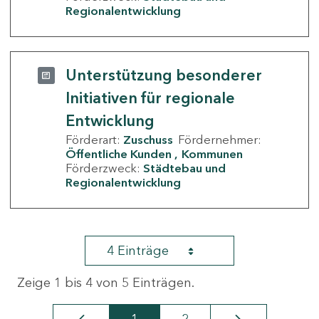
Regionalentwicklung
Unterstützung besonderer
Initiativen für regionale
Entwicklung
Förderart:
Zuschuss
Fördernehmer:
Öffentliche Kunden
Kommunen
Förderzweck:
Städtebau und
Regionalentwicklung
4 Einträge
Zeige 1 bis 4 von 5 Einträgen.