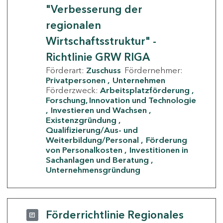
"Verbesserung der
regionalen
Wirtschaftsstruktur" -
Richtlinie GRW RIGA
Förderart:
Zuschuss
Fördernehmer:
Privatpersonen
Unternehmen
Förderzweck:
Arbeitsplatzförderung
Forschung, Innovation und Technologie
Investieren und Wachsen
Existenzgründung
Qualifizierung/Aus- und
Weiterbildung/Personal
Förderung
von Personalkosten
Investitionen in
Sachanlagen und Beratung
Unternehmensgründung
Förderrichtlinie Regionales