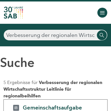
Suche
5 Ergebnisse für
Verbesserung der regionalen
Wirtschaftsstruktur Leitlinie für
regionalbeihilfen
Gemeinschaftsaufgabe