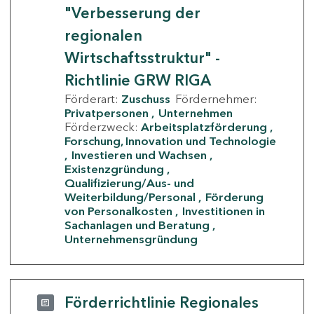
"Verbesserung der
regionalen
Wirtschaftsstruktur" -
Richtlinie GRW RIGA
Förderart:
Zuschuss
Fördernehmer:
Privatpersonen
Unternehmen
Förderzweck:
Arbeitsplatzförderung
Forschung, Innovation und Technologie
Investieren und Wachsen
Existenzgründung
Qualifizierung/Aus- und
Weiterbildung/Personal
Förderung
von Personalkosten
Investitionen in
Sachanlagen und Beratung
Unternehmensgründung
Förderrichtlinie Regionales