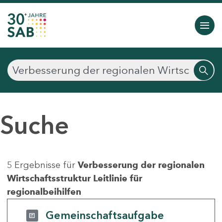
Suche
5 Ergebnisse für
Verbesserung der regionalen
Wirtschaftsstruktur Leitlinie für
regionalbeihilfen
Gemeinschaftsaufgabe