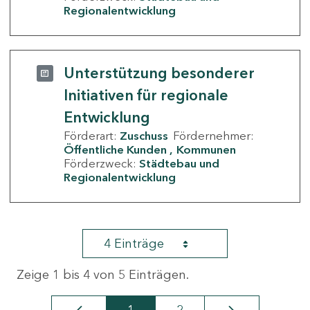
Regionalentwicklung
Unterstützung besonderer
Initiativen für regionale
Entwicklung
Förderart:
Zuschuss
Fördernehmer:
Öffentliche Kunden
Kommunen
Förderzweck:
Städtebau und
Regionalentwicklung
4 Einträge
Zeige 1 bis 4 von 5 Einträgen.