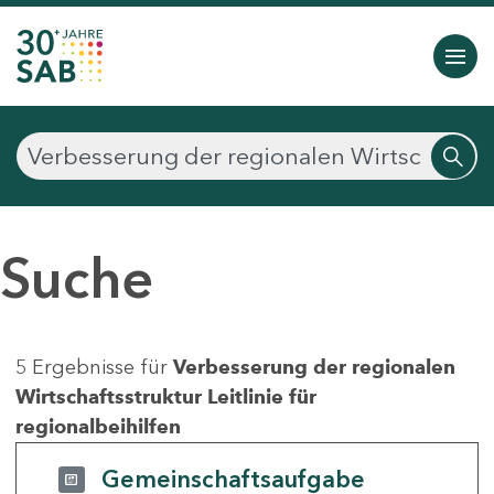
Suche
5 Ergebnisse für
Verbesserung der regionalen
Wirtschaftsstruktur Leitlinie für
regionalbeihilfen
Gemeinschaftsaufgabe