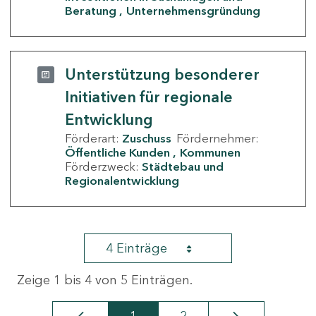
Beratung
Unternehmensgründung
Unterstützung besonderer
Initiativen für regionale
Entwicklung
Förderart:
Zuschuss
Fördernehmer:
Öffentliche Kunden
Kommunen
Förderzweck:
Städtebau und
Regionalentwicklung
4 Einträge
Zeige 1 bis 4 von 5 Einträgen.