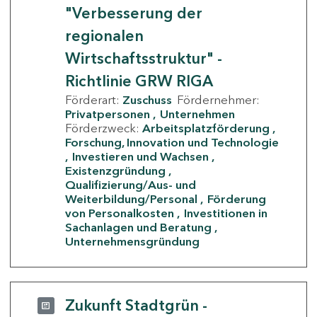
"Verbesserung der
regionalen
Wirtschaftsstruktur" -
Richtlinie GRW RIGA
Förderart:
Zuschuss
Fördernehmer:
Privatpersonen
Unternehmen
Förderzweck:
Arbeitsplatzförderung
Forschung, Innovation und Technologie
Investieren und Wachsen
Existenzgründung
Qualifizierung/Aus- und
Weiterbildung/Personal
Förderung
von Personalkosten
Investitionen in
Sachanlagen und Beratung
Unternehmensgründung
Zukunft Stadtgrün -