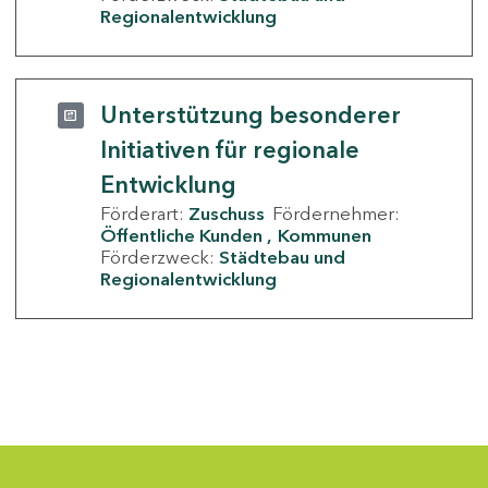
Regionalentwicklung
Unterstützung besonderer
Initiativen für regionale
Entwicklung
Förderart:
Zuschuss
Fördernehmer:
Öffentliche Kunden
Kommunen
Förderzweck:
Städtebau und
Regionalentwicklung