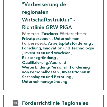
"Verbesserung der
regionalen
Wirtschaftsstruktur" -
Richtlinie GRW RIGA
Förderart:
Zuschuss
Fördernehmer:
Privatpersonen
Unternehmen
Förderzweck:
Arbeitsplatzförderung
Forschung, Innovation und Technologie
Investieren und Wachsen
Existenzgründung
Qualifizierung/Aus- und
Weiterbildung/Personal
Förderung
von Personalkosten
Investitionen in
Sachanlagen und Beratung
Unternehmensgründung
Förderrichtlinie Regionales