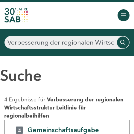
Suche
4 Ergebnisse für
Verbesserung der regionalen
Wirtschaftsstruktur Leitlinie für
regionalbeihilfen
Gemeinschaftsaufgabe