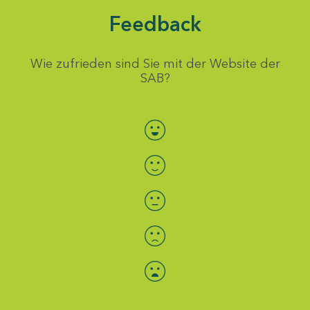
Feedback
Wie zufrieden sind Sie mit der Website der
SAB?
Bewertung auswählen