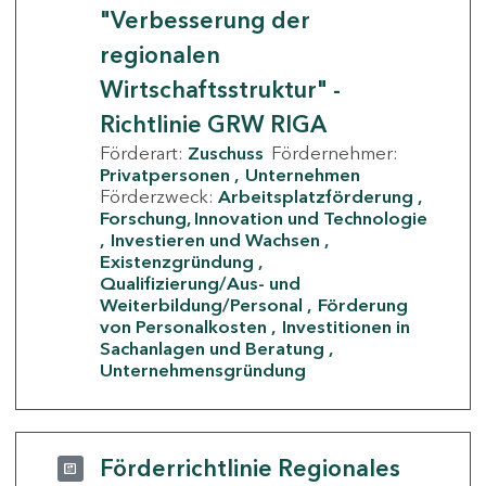
"Verbesserung der
regionalen
Wirtschaftsstruktur" -
Richtlinie GRW RIGA
Förderart:
Zuschuss
Fördernehmer:
Privatpersonen
Unternehmen
Förderzweck:
Arbeitsplatzförderung
Forschung, Innovation und Technologie
Investieren und Wachsen
Existenzgründung
Qualifizierung/Aus- und
Weiterbildung/Personal
Förderung
von Personalkosten
Investitionen in
Sachanlagen und Beratung
Unternehmensgründung
Förderrichtlinie Regionales