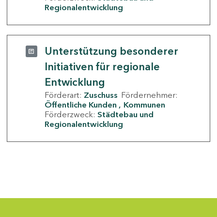
Regionalentwicklung
Unterstützung besonderer
Initiativen für regionale
Entwicklung
Förderart:
Zuschuss
Fördernehmer:
Öffentliche Kunden
Kommunen
Förderzweck:
Städtebau und
Regionalentwicklung