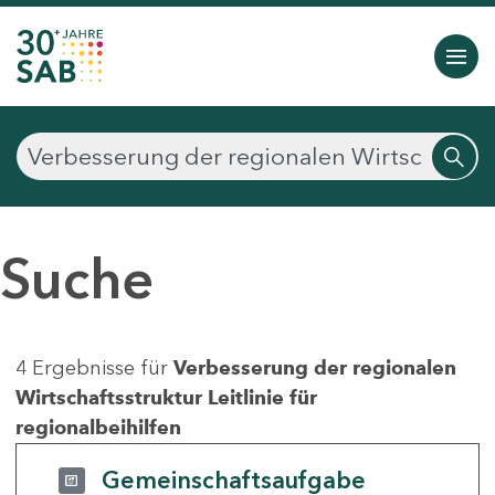
Suche
4 Ergebnisse für
Verbesserung der regionalen
Wirtschaftsstruktur Leitlinie für
regionalbeihilfen
Gemeinschaftsaufgabe