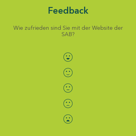
Feedback
Wie zufrieden sind Sie mit der Website der
SAB?
Bewertung auswählen