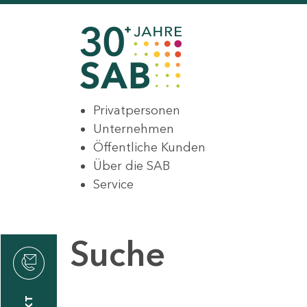
Privatpersonen
Unternehmen
Öffentliche Kunden
Über die SAB
Service
Suche
den