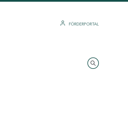
FÖRDERPORTAL