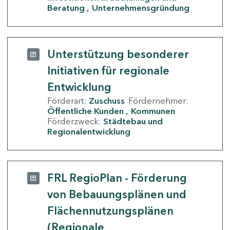
Beratung
Unternehmensgründung
Unterstützung besonderer
Initiativen für regionale
Entwicklung
Förderart:
Zuschuss
Fördernehmer:
Öffentliche Kunden
Kommunen
Förderzweck:
Städtebau und
Regionalentwicklung
FRL RegioPlan - Förderung
von Bebauungsplänen und
Flächennutzungsplänen
(Regionale