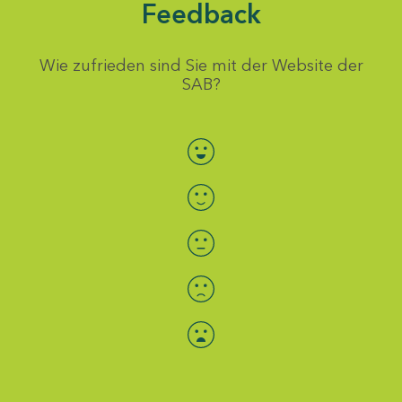
Feedback
Wie zufrieden sind Sie mit der Website der
SAB?
Bewertung auswählen