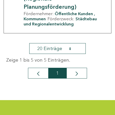
Planungsförderung)
Fördernehmer:
Öffentliche Kunden
Kommunen
Förderzweck:
Städtebau
und Regionalentwicklung
20 Einträge
Zeige 1 bis 5 von 5 Einträgen.
1
Seite