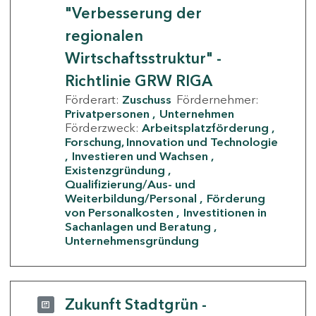
"Verbesserung der
regionalen
Wirtschaftsstruktur" -
Richtlinie GRW RIGA
Förderart:
Zuschuss
Fördernehmer:
Privatpersonen
Unternehmen
Förderzweck:
Arbeitsplatzförderung
Forschung, Innovation und Technologie
Investieren und Wachsen
Existenzgründung
Qualifizierung/Aus- und
Weiterbildung/Personal
Förderung
von Personalkosten
Investitionen in
Sachanlagen und Beratung
Unternehmensgründung
Zukunft Stadtgrün -