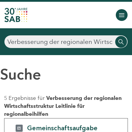
Suche
5 Ergebnisse für
Verbesserung der regionalen
Wirtschaftsstruktur Leitlinie für
regionalbeihilfen
Gemeinschaftsaufgabe