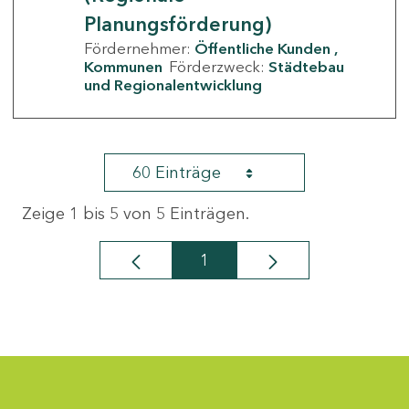
Planungsförderung)
Fördernehmer:
Öffentliche Kunden
Kommunen
Förderzweck:
Städtebau
und Regionalentwicklung
60 Einträge
Zeige 1 bis 5 von 5 Einträgen.
1
Seite