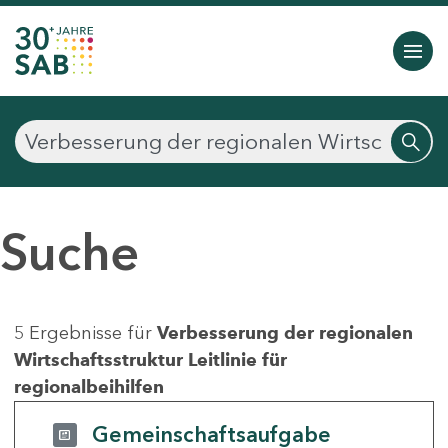
Suche
5 Ergebnisse für
Verbesserung der regionalen
Wirtschaftsstruktur Leitlinie für
regionalbeihilfen
Gemeinschaftsaufgabe