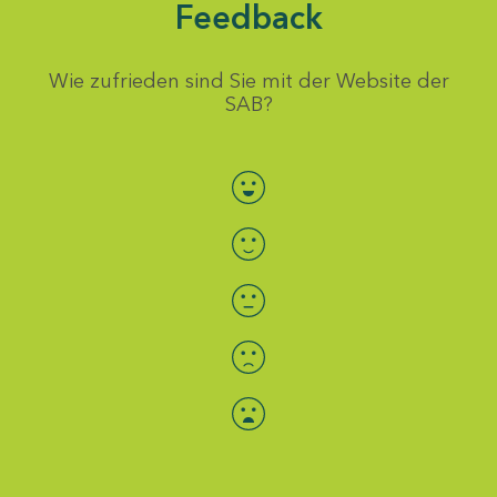
Feedback
Wie zufrieden sind Sie mit der Website der
SAB?
Bewertung auswählen