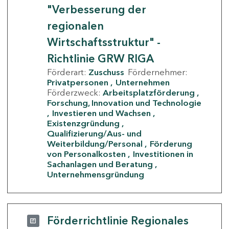
"Verbesserung der
regionalen
Wirtschaftsstruktur" -
Richtlinie GRW RIGA
Förderart:
Zuschuss
Fördernehmer:
Privatpersonen
Unternehmen
Förderzweck:
Arbeitsplatzförderung
Forschung, Innovation und Technologie
Investieren und Wachsen
Existenzgründung
Qualifizierung/Aus- und
Weiterbildung/Personal
Förderung
von Personalkosten
Investitionen in
Sachanlagen und Beratung
Unternehmensgründung
Förderrichtlinie Regionales