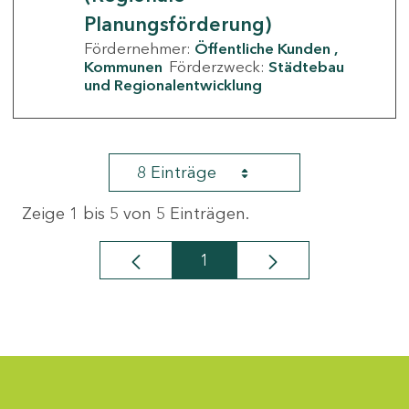
Planungsförderung)
Fördernehmer:
Öffentliche Kunden
Kommunen
Förderzweck:
Städtebau
und Regionalentwicklung
8 Einträge
Zeige 1 bis 5 von 5 Einträgen.
1
Seite