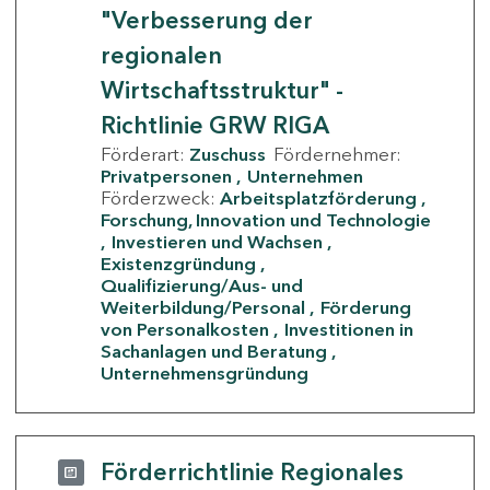
"Verbesserung der
regionalen
Wirtschaftsstruktur" -
Richtlinie GRW RIGA
Förderart:
Zuschuss
Fördernehmer:
Privatpersonen
Unternehmen
Förderzweck:
Arbeitsplatzförderung
Forschung, Innovation und Technologie
Investieren und Wachsen
Existenzgründung
Qualifizierung/Aus- und
Weiterbildung/Personal
Förderung
von Personalkosten
Investitionen in
Sachanlagen und Beratung
Unternehmensgründung
Förderrichtlinie Regionales