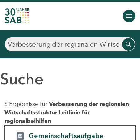
Suche
5 Ergebnisse für
Verbesserung der regionalen
Wirtschaftsstruktur Leitlinie für
regionalbeihilfen
Gemeinschaftsaufgabe