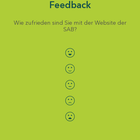
Feedback
Wie zufrieden sind Sie mit der Website der
SAB?
Bewertung auswählen