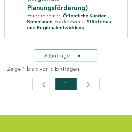
Planungsförderung)
Fördernehmer:
Öffentliche Kunden
Kommunen
Förderzweck:
Städtebau
und Regionalentwicklung
8 Einträge
Zeige 1 bis 5 von 5 Einträgen.
1
Seite