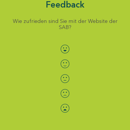
Feedback
Wie zufrieden sind Sie mit der Website der
SAB?
Bewertung auswählen