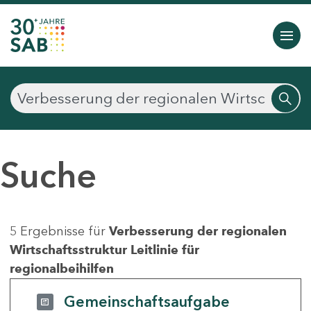
Suche
5 Ergebnisse für
Verbesserung der regionalen
Wirtschaftsstruktur Leitlinie für
regionalbeihilfen
Gemeinschaftsaufgabe