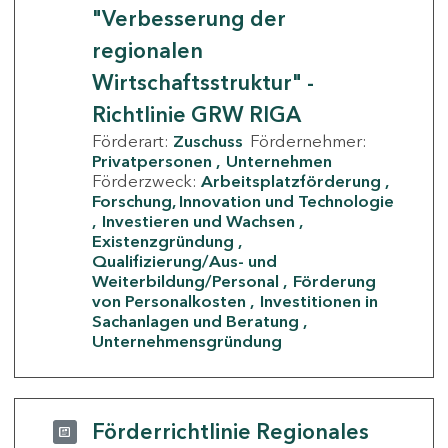
"Verbesserung der
regionalen
Wirtschaftsstruktur" -
Richtlinie GRW RIGA
Förderart:
Zuschuss
Fördernehmer:
Privatpersonen
Unternehmen
Förderzweck:
Arbeitsplatzförderung
Forschung, Innovation und Technologie
Investieren und Wachsen
Existenzgründung
Qualifizierung/Aus- und
Weiterbildung/Personal
Förderung
von Personalkosten
Investitionen in
Sachanlagen und Beratung
Unternehmensgründung
Förderrichtlinie Regionales