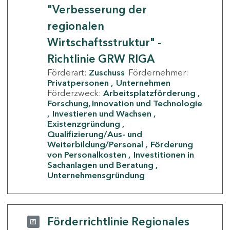
"Verbesserung der
regionalen
Wirtschaftsstruktur" -
Richtlinie GRW RIGA
Förderart:
Zuschuss
Fördernehmer:
Privatpersonen
Unternehmen
Förderzweck:
Arbeitsplatzförderung
Forschung, Innovation und Technologie
Investieren und Wachsen
Existenzgründung
Qualifizierung/Aus- und
Weiterbildung/Personal
Förderung
von Personalkosten
Investitionen in
Sachanlagen und Beratung
Unternehmensgründung
Förderrichtlinie Regionales