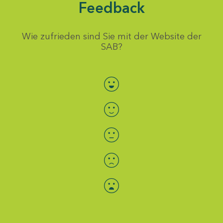
Feedback
Wie zufrieden sind Sie mit der Website der
SAB?
Bewertung auswählen