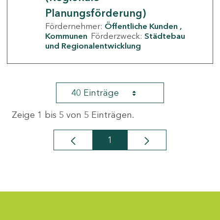
Planungsförderung)
Fördernehmer:
Öffentliche Kunden
Kommunen
Förderzweck:
Städtebau
und Regionalentwicklung
40 Einträge
Zeige 1 bis 5 von 5 Einträgen.
1
Seite