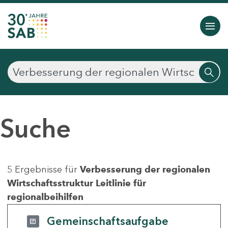
Suche
5 Ergebnisse für
Verbesserung der regionalen
Wirtschaftsstruktur Leitlinie für
regionalbeihilfen
Gemeinschaftsaufgabe