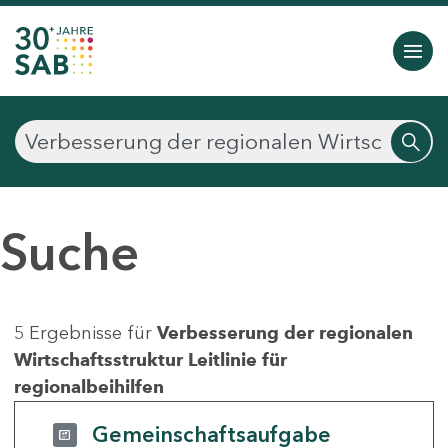
Suche
5 Ergebnisse für
Verbesserung der regionalen
Wirtschaftsstruktur Leitlinie für
regionalbeihilfen
Gemeinschaftsaufgabe