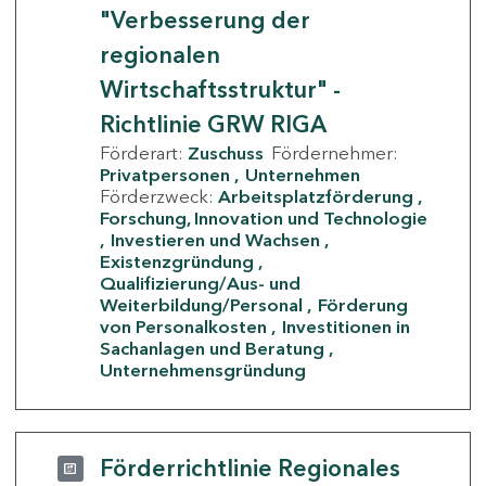
"Verbesserung der
regionalen
Wirtschaftsstruktur" -
Richtlinie GRW RIGA
Förderart:
Zuschuss
Fördernehmer:
Privatpersonen
Unternehmen
Förderzweck:
Arbeitsplatzförderung
Forschung, Innovation und Technologie
Investieren und Wachsen
Existenzgründung
Qualifizierung/Aus- und
Weiterbildung/Personal
Förderung
von Personalkosten
Investitionen in
Sachanlagen und Beratung
Unternehmensgründung
Förderrichtlinie Regionales