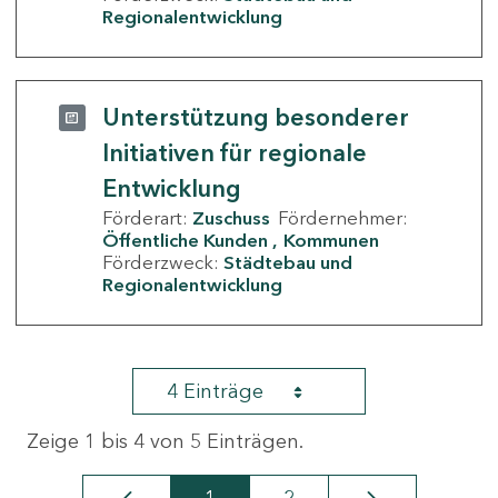
Regionalentwicklung
Unterstützung besonderer
Initiativen für regionale
Entwicklung
Förderart:
Zuschuss
Fördernehmer:
Öffentliche Kunden
Kommunen
Förderzweck:
Städtebau und
Regionalentwicklung
4 Einträge
Zeige 1 bis 4 von 5 Einträgen.