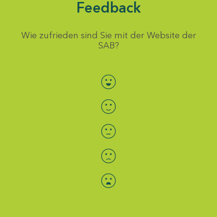
Feedback
Wie zufrieden sind Sie mit der Website der
SAB?
Bewertung auswählen