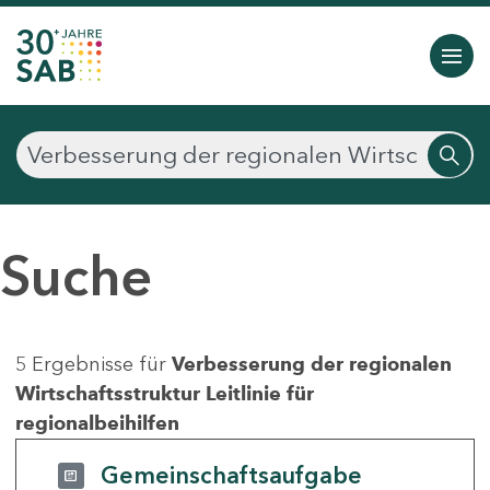
Suche
5 Ergebnisse für
Verbesserung der regionalen
Wirtschaftsstruktur Leitlinie für
regionalbeihilfen
Gemeinschaftsaufgabe