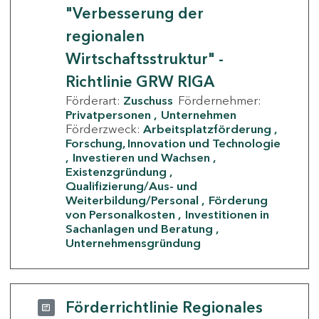
"Verbesserung der
regionalen
Wirtschaftsstruktur" -
Richtlinie GRW RIGA
Förderart:
Zuschuss
Fördernehmer:
Privatpersonen
Unternehmen
Förderzweck:
Arbeitsplatzförderung
Forschung, Innovation und Technologie
Investieren und Wachsen
Existenzgründung
Qualifizierung/Aus- und
Weiterbildung/Personal
Förderung
von Personalkosten
Investitionen in
Sachanlagen und Beratung
Unternehmensgründung
Förderrichtlinie Regionales