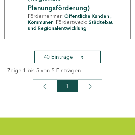
Planungsförderung)
Fördernehmer:
Öffentliche Kunden
Kommunen
Förderzweck:
Städtebau
und Regionalentwicklung
40 Einträge
Zeige 1 bis 5 von 5 Einträgen.
1
Seite