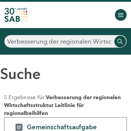
Suche
5 Ergebnisse für
Verbesserung der regionalen
Wirtschaftsstruktur Leitlinie für
regionalbeihilfen
Gemeinschaftsaufgabe