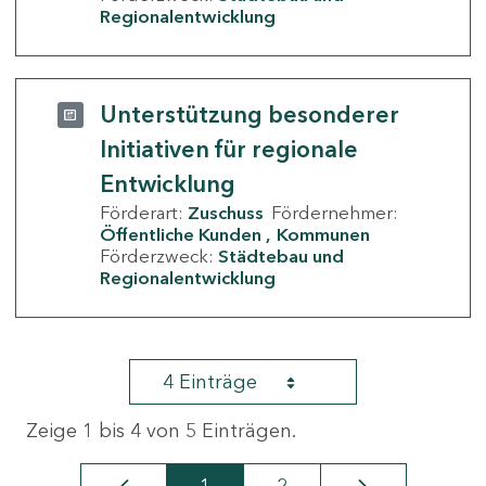
Regionalentwicklung
Unterstützung besonderer
Initiativen für regionale
Entwicklung
Förderart:
Zuschuss
Fördernehmer:
Öffentliche Kunden
Kommunen
Förderzweck:
Städtebau und
Regionalentwicklung
4 Einträge
Zeige 1 bis 4 von 5 Einträgen.