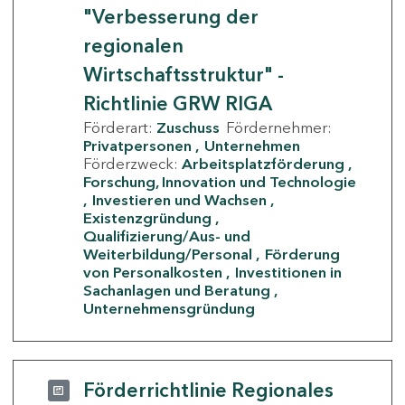
"Verbesserung der
regionalen
Wirtschaftsstruktur" -
Richtlinie GRW RIGA
Förderart:
Zuschuss
Fördernehmer:
Privatpersonen
Unternehmen
Förderzweck:
Arbeitsplatzförderung
Forschung, Innovation und Technologie
Investieren und Wachsen
Existenzgründung
Qualifizierung/Aus- und
Weiterbildung/Personal
Förderung
von Personalkosten
Investitionen in
Sachanlagen und Beratung
Unternehmensgründung
Förderrichtlinie Regionales