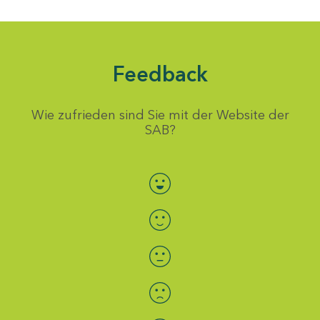
Feedback
Wie zufrieden sind Sie mit der Website der
SAB?
Bewertung auswählen