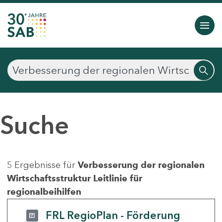
Suche
5 Ergebnisse für
Verbesserung der regionalen
Wirtschaftsstruktur Leitlinie für
regionalbeihilfen
FRL RegioPlan - Förderung