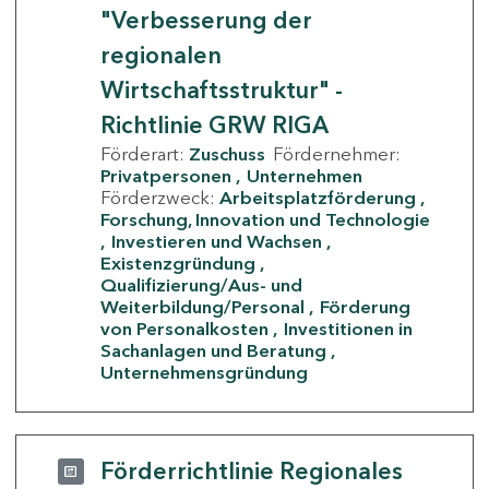
"Verbesserung der
regionalen
Wirtschaftsstruktur" -
Richtlinie GRW RIGA
Förderart:
Zuschuss
Fördernehmer:
Privatpersonen
Unternehmen
Förderzweck:
Arbeitsplatzförderung
Forschung, Innovation und Technologie
Investieren und Wachsen
Existenzgründung
Qualifizierung/Aus- und
Weiterbildung/Personal
Förderung
von Personalkosten
Investitionen in
Sachanlagen und Beratung
Unternehmensgründung
Förderrichtlinie Regionales