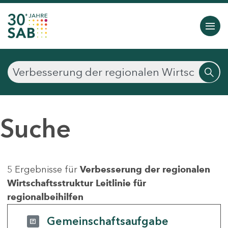
Suche
5 Ergebnisse für
Verbesserung der regionalen
Wirtschaftsstruktur Leitlinie für
regionalbeihilfen
Gemeinschaftsaufgabe