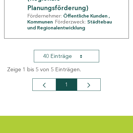
Planungsförderung)
Fördernehmer:
Öffentliche Kunden
Kommunen
Förderzweck:
Städtebau
und Regionalentwicklung
40 Einträge
Zeige 1 bis 5 von 5 Einträgen.
1
Seite