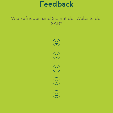
Feedback
Wie zufrieden sind Sie mit der Website der
SAB?
Bewertung auswählen