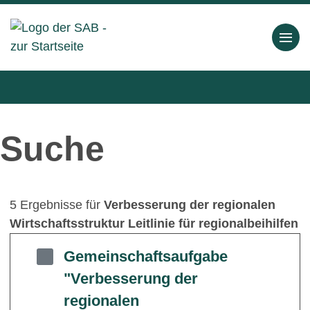
Suche
5 Ergebnisse für
Verbesserung der regionalen
Wirtschaftsstruktur Leitlinie für regionalbeihilfen
Gemeinschaftsaufgabe
"Verbesserung der
regionalen