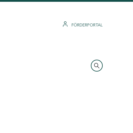
FÖRDERPORTAL