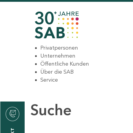
Privatpersonen
Unternehmen
Öffentliche Kunden
Über die SAB
Service
Suche
den