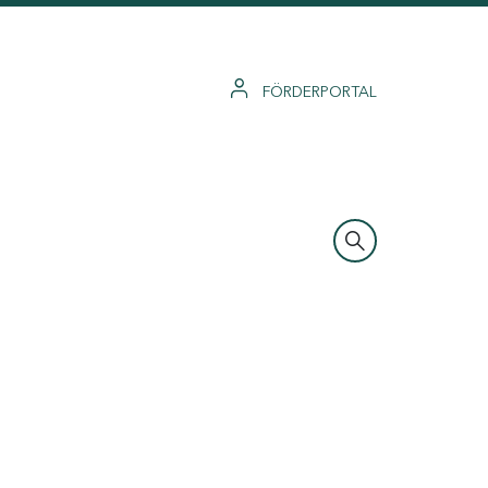
FÖRDERPORTAL