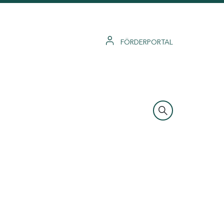
FÖRDERPORTAL