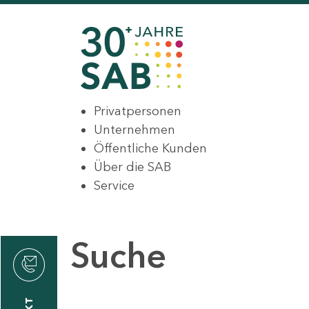
Privatpersonen
Unternehmen
Öffentliche Kunden
Über die SAB
Service
Suche
den