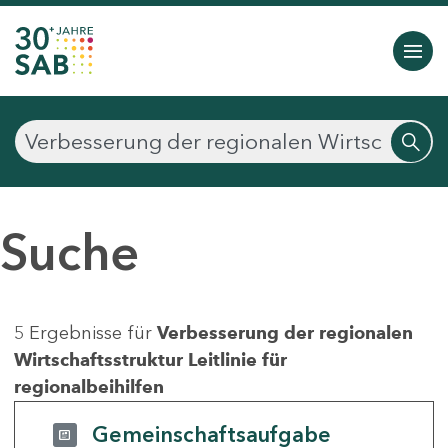
Suche
5 Ergebnisse für
Verbesserung der regionalen
Wirtschaftsstruktur Leitlinie für
regionalbeihilfen
Gemeinschaftsaufgabe