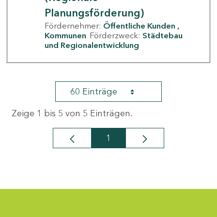
Planungsförderung)
Fördernehmer:
Öffentliche Kunden
Kommunen
Förderzweck:
Städtebau
und Regionalentwicklung
60 Einträge
Zeige 1 bis 5 von 5 Einträgen.
1
Seite