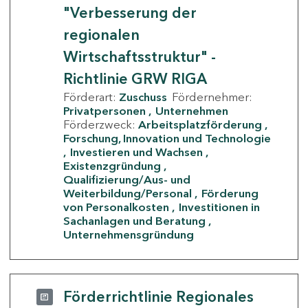
"Verbesserung der
regionalen
Wirtschaftsstruktur" -
Richtlinie GRW RIGA
Förderart:
Zuschuss
Fördernehmer:
Privatpersonen
Unternehmen
Förderzweck:
Arbeitsplatzförderung
Forschung, Innovation und Technologie
Investieren und Wachsen
Existenzgründung
Qualifizierung/Aus- und
Weiterbildung/Personal
Förderung
von Personalkosten
Investitionen in
Sachanlagen und Beratung
Unternehmensgründung
Förderrichtlinie Regionales