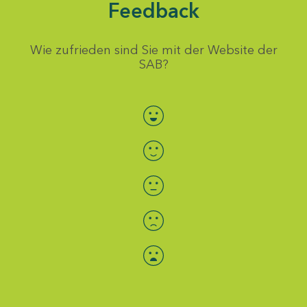
Feedback
Wie zufrieden sind Sie mit der Website der
SAB?
Bewertung auswählen