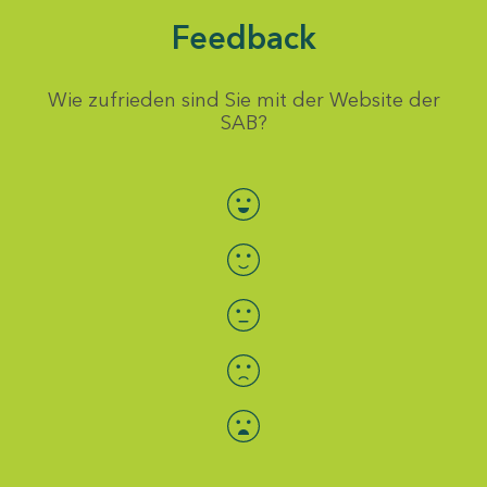
Feedback
Wie zufrieden sind Sie mit der Website der
SAB?
Bewertung auswählen