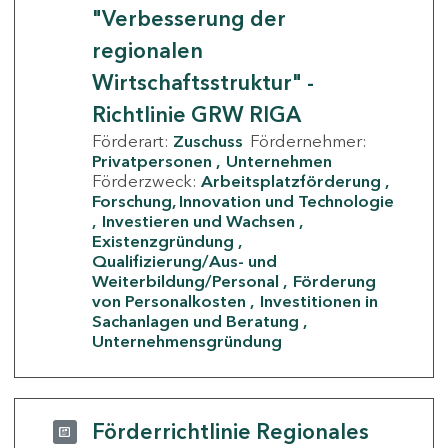
"Verbesserung der
regionalen
Wirtschaftsstruktur" -
Richtlinie GRW RIGA
Förderart:
Zuschuss
Fördernehmer:
Privatpersonen
Unternehmen
Förderzweck:
Arbeitsplatzförderung
Forschung, Innovation und Technologie
Investieren und Wachsen
Existenzgründung
Qualifizierung/Aus- und
Weiterbildung/Personal
Förderung
von Personalkosten
Investitionen in
Sachanlagen und Beratung
Unternehmensgründung
Förderrichtlinie Regionales