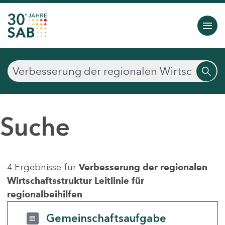
Suche
4 Ergebnisse für
Verbesserung der regionalen
Wirtschaftsstruktur Leitlinie für
regionalbeihilfen
Gemeinschaftsaufgabe