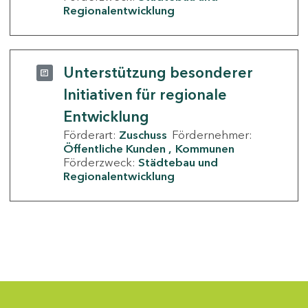
Regionalentwicklung
Unterstützung besonderer
Initiativen für regionale
Entwicklung
Förderart:
Zuschuss
Fördernehmer:
Öffentliche Kunden
Kommunen
Förderzweck:
Städtebau und
Regionalentwicklung