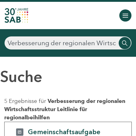
Suche
5 Ergebnisse für
Verbesserung der regionalen
Wirtschaftsstruktur Leitlinie für
regionalbeihilfen
Gemeinschaftsaufgabe