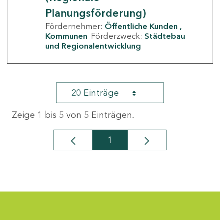
Planungsförderung)
Fördernehmer:
Öffentliche Kunden
Kommunen
Förderzweck:
Städtebau
und Regionalentwicklung
20 Einträge
Zeige 1 bis 5 von 5 Einträgen.
1
Seite