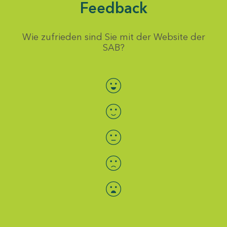
Feedback
Wie zufrieden sind Sie mit der Website der
SAB?
Bewertung auswählen