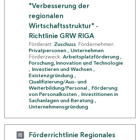
"Verbesserung der
regionalen
Wirtschaftsstruktur" -
Richtlinie GRW RIGA
Förderart:
Zuschuss
Fördernehmer:
Privatpersonen
Unternehmen
Förderzweck:
Arbeitsplatzförderung
Forschung, Innovation und Technologie
Investieren und Wachsen
Existenzgründung
Qualifizierung/Aus- und
Weiterbildung/Personal
Förderung
von Personalkosten
Investitionen in
Sachanlagen und Beratung
Unternehmensgründung
Förderrichtlinie Regionales