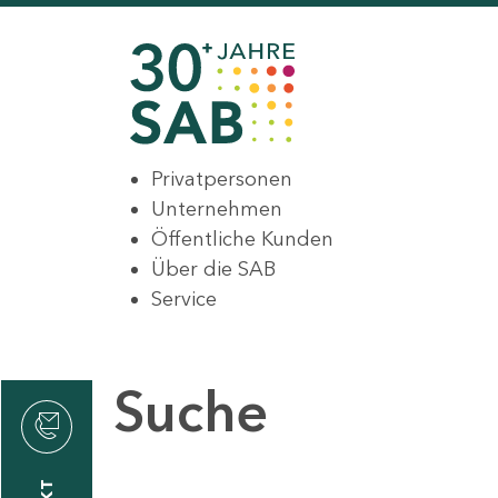
Privatpersonen
Unternehmen
Öffentliche Kunden
Über die SAB
Service
Suche
den