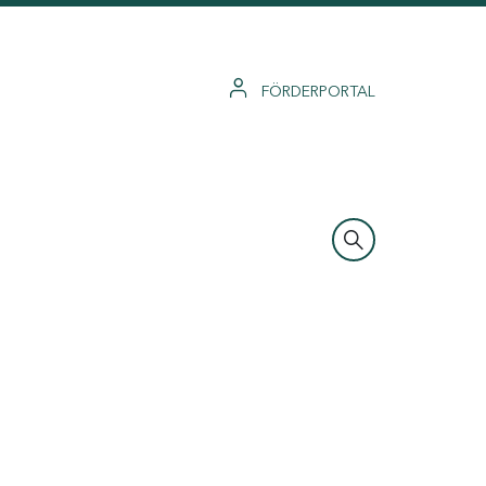
FÖRDERPORTAL