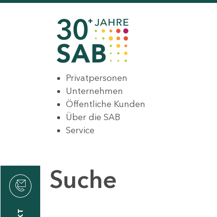
Privatpersonen
Unternehmen
Öffentliche Kunden
Über die SAB
Service
Suche
den