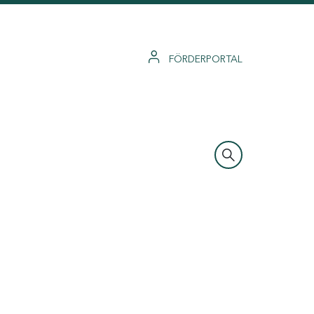
FÖRDERPORTAL