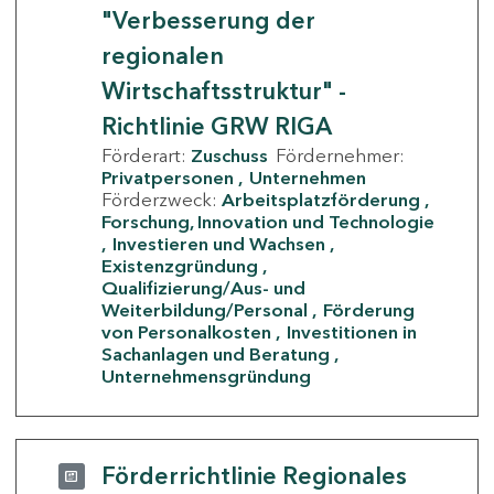
"Verbesserung der
regionalen
Wirtschaftsstruktur" -
Richtlinie GRW RIGA
Förderart:
Zuschuss
Fördernehmer:
Privatpersonen
Unternehmen
Förderzweck:
Arbeitsplatzförderung
Forschung, Innovation und Technologie
Investieren und Wachsen
Existenzgründung
Qualifizierung/Aus- und
Weiterbildung/Personal
Förderung
von Personalkosten
Investitionen in
Sachanlagen und Beratung
Unternehmensgründung
Förderrichtlinie Regionales