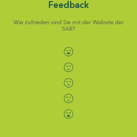
Feedback
Wie zufrieden sind Sie mit der Website der
SAB?
Bewertung auswählen