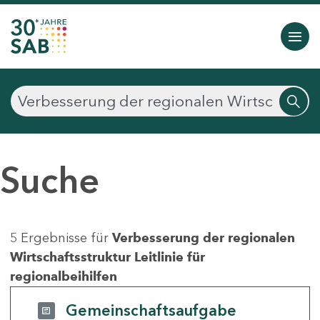
Suche
5 Ergebnisse für
Verbesserung der regionalen
Wirtschaftsstruktur Leitlinie für
regionalbeihilfen
Gemeinschaftsaufgabe