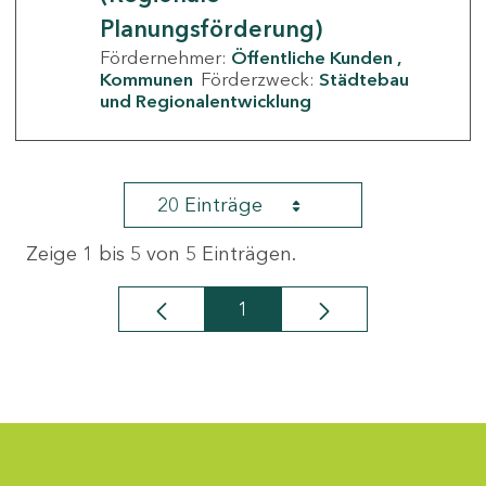
Planungsförderung)
Fördernehmer:
Öffentliche Kunden
Kommunen
Förderzweck:
Städtebau
und Regionalentwicklung
20 Einträge
Zeige 1 bis 5 von 5 Einträgen.
1
Seite